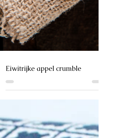
Eiwitrijke appel crumble