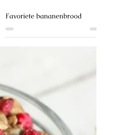
Favoriete bananenbrood