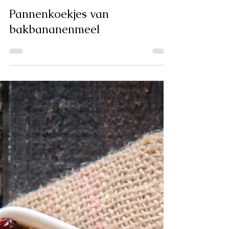
Pannenkoekjes van
bakbananenmeel