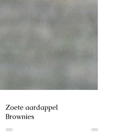
Zoete aardappel
Brownies