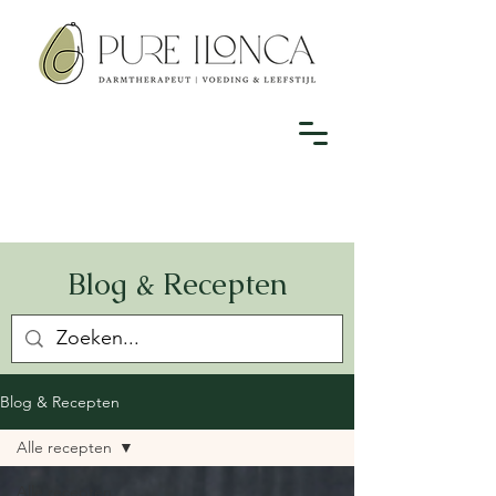
Blog & Recepten
Blog & Recepten
Alle recepten
Alle recepten