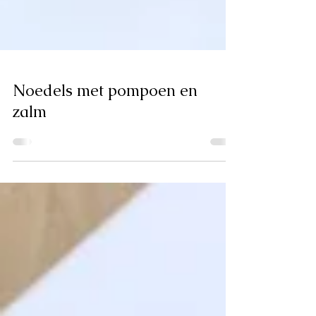
Noedels met pompoen en
zalm