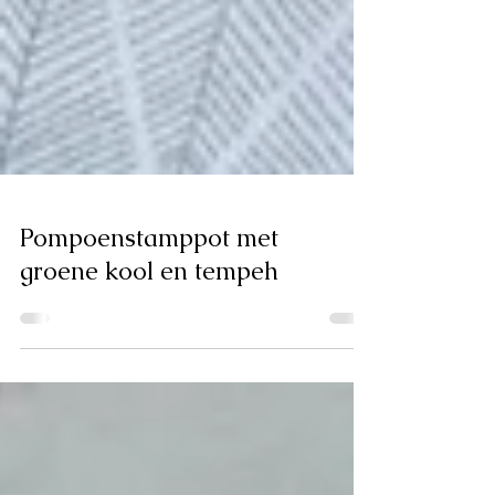
Pompoenstamppot met
groene kool en tempeh