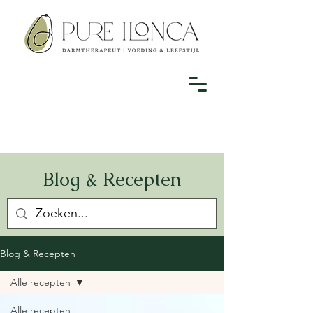
Blog & Recepten
Blog & Recepten
Alle recepten
Alle recepten