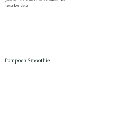
hartstikke lekker!
Pompoen Smoothie