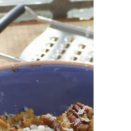
champignons