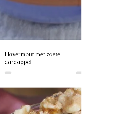
Havermout met zoete
aardappel