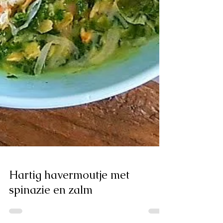
Hartig havermoutje met