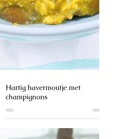
Hartig havermoutje met