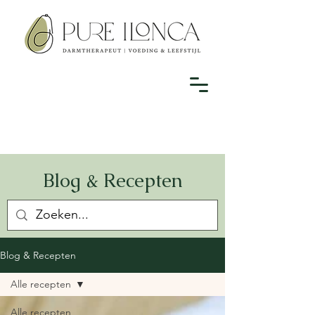
Blog & Recepten
Blog & Recepten
Alle recepten
Alle recepten