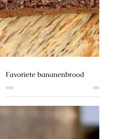
Favoriete bananenbrood