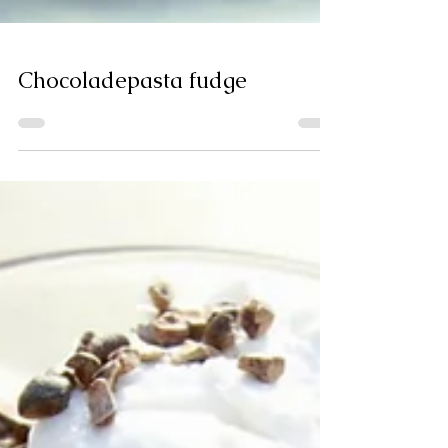
Chocoladepasta fudge