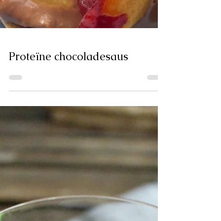
Proteïne chocoladesaus