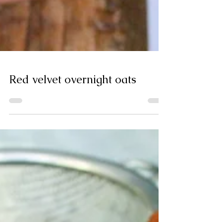
Red velvet overnight oats