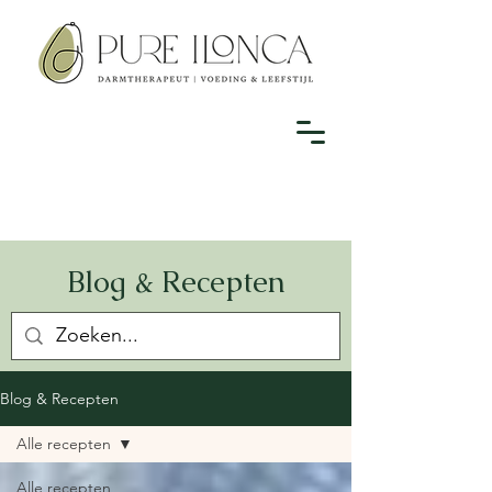
Blog & Recepten
Blog & Recepten
Alle recepten
Alle recepten