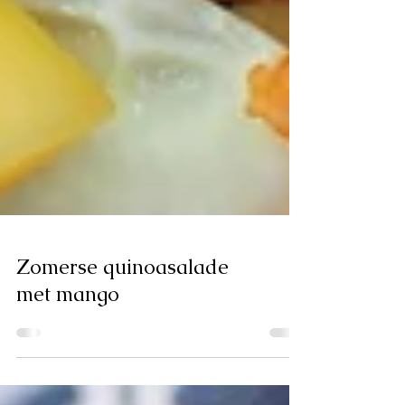
Zomerse quinoasalade
met mango