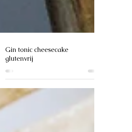
Gin tonic cheesecake
glutenvrij