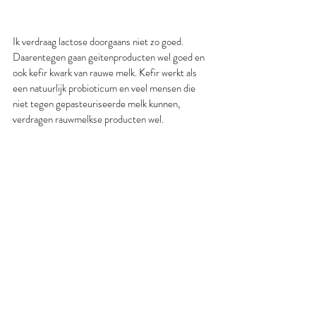
Ik verdraag lactose doorgaans niet zo goed. 
Daarentegen gaan geitenproducten wel goed en 
ook kefir kwark van rauwe melk. Kefir werkt als 
een natuurlijk probioticum en veel mensen die 
niet tegen gepasteuriseerde melk kunnen, 
verdragen rauwmelkse producten wel.