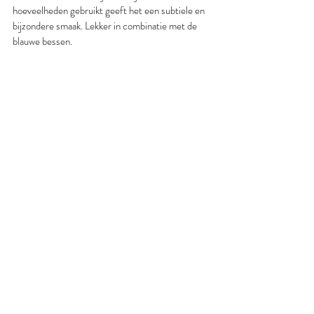
hoeveelheden gebruikt geeft het een subtiele en 
bijzondere smaak. Lekker in combinatie met de 
blauwe bessen.