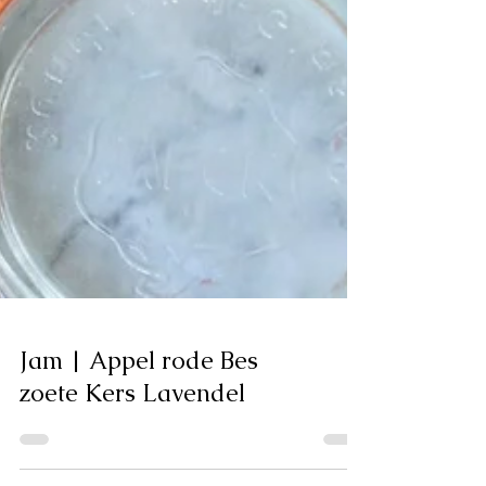
Jam | Appel rode Bes
zoete Kers Lavendel