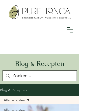
Blog & Recepten
Blog & Recepten
Alle recepten
Alle recepten