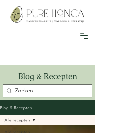
Blog & Recepten
Blog & Recepten
Alle recepten
Alle recepten