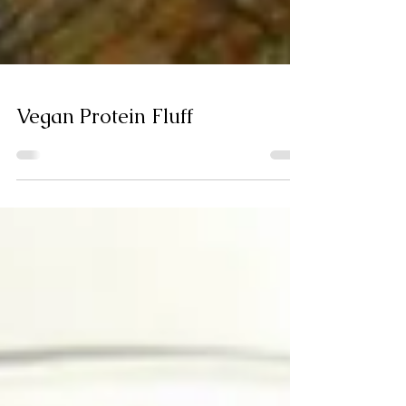
Vegan Protein Fluff