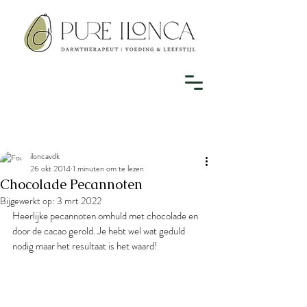
iloncavdk
26 okt 2014
1 minuten om te lezen
Chocolade Pecannoten
Bijgewerkt op:
3 mrt 2022
Heerlijke pecannoten omhuld met chocolade en 
door de cacao gerold. Je hebt wel wat geduld 
nodig maar het resultaat is het waard!