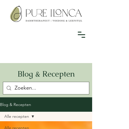
Blog & Recepten
Blog & Recepten
Alle recepten
Alle recepten