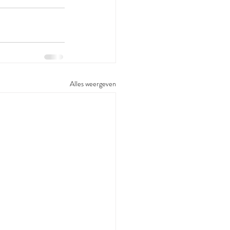
Alles weergeven