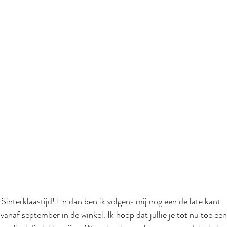
 Sinterklaastijd! En dan ben ik volgens mij nog een de late kant. 
vanaf september in de winkel. Ik hoop dat jullie je tot nu toe ee