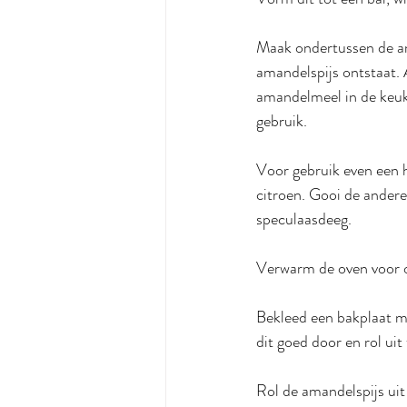
Maak ondertussen de am
amandelspijs ontstaat. 
amandelmeel in de keuk
gebruik. 
Voor gebruik even een h
citroen. Gooi de andere 
speculaasdeeg.
Verwarm de oven voor 
Bekleed een bakplaat me
dit goed door en rol uit
Rol de amandelspijs uit