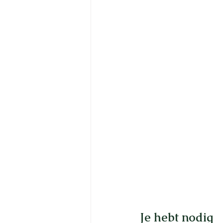
Je hebt nodig