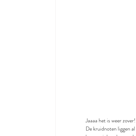
Jaaaa het is weer zover!
De kruidnoten liggen al 