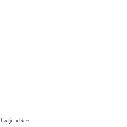
n beetje hebben 