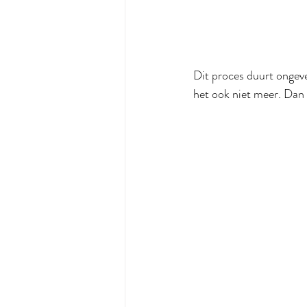
Dit proces duurt onge
het ook niet meer. Dan i