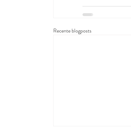
Recente blogposts