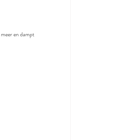
 meer en dampt 