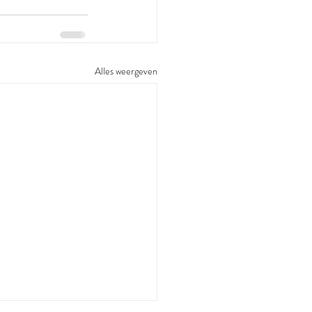
Alles weergeven