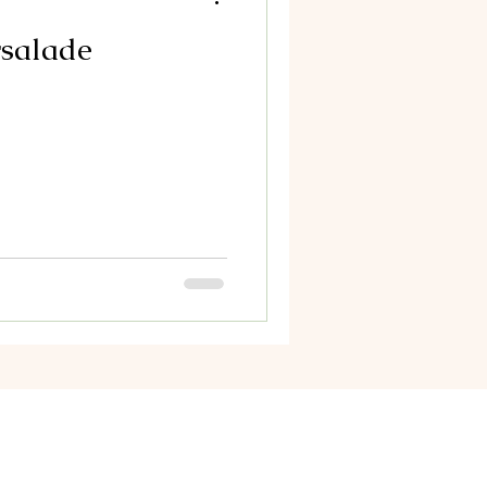
salade