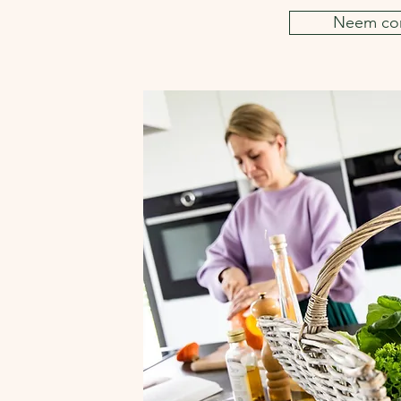
Neem con