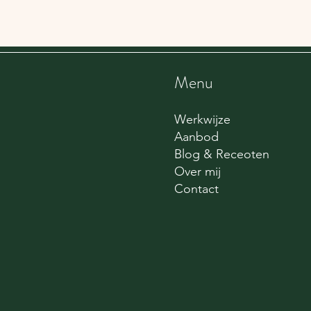
Menu
Werkwijze
Aanbod
Blog & Receoten
Over mij
Contact