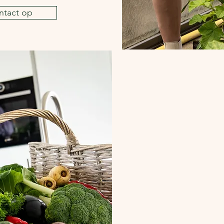
tact op