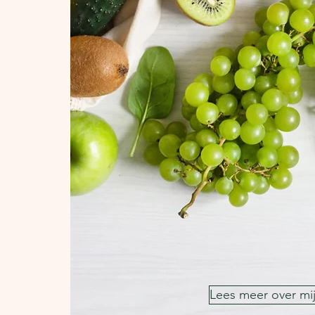
Lees meer over mi