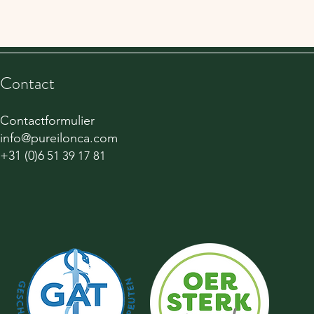
Contact
Contactformulier
info@pureilonca.com
+31 (0)6
51 39 17 81