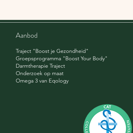
Aanbod
Traject "Boost je Gezondheid"
Groepsprogramma "Boost Your Body"
Darmtherapie Traject
Onderzoek op maat
Omega 3 van Eqology