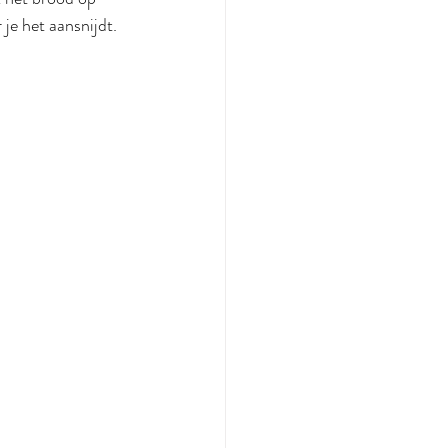
je het aansnijdt. 