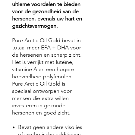
ultieme voordelen te bieden
voor de gezondheid van de
hersenen, evenals uw hart en
gezichtsvermogen.
Pure Arctic Oil Gold bevat in
totaal meer EPA + DHA voor
de hersenen en scherp zicht.
Het is verrijkt met luteïne,
vitamine A en een hogere
hoeveelheid polyfenolen.
Pure Arctic Oil Gold is
speciaal ontworpen voor
mensen die extra willen
investeren in gezonde
hersenen en goed zicht.
Bevat geen andere visolies
of synthetische additieven