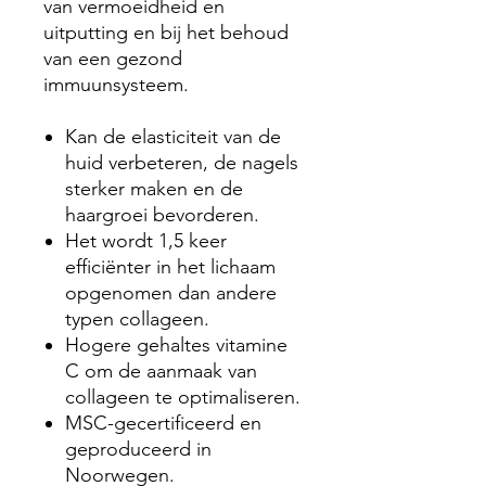
van vermoeidheid en
uitputting en bij het behoud
van een gezond
immuunsysteem.
Kan de elasticiteit van de
huid verbeteren, de nagels
sterker maken en de
haargroei bevorderen.
Het wordt 1,5 keer
efficiënter in het lichaam
opgenomen dan andere
typen collageen.
Hogere gehaltes vitamine
C om de aanmaak van
collageen te optimaliseren.
MSC-gecertificeerd en
geproduceerd in
Noorwegen.