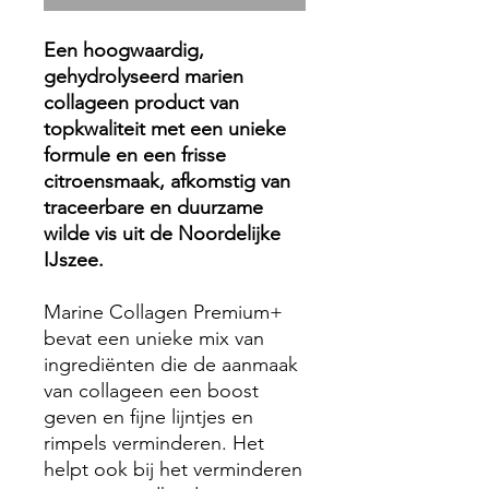
Een hoogwaardig,
gehydrolyseerd marien
collageen product van
topkwaliteit met een unieke
formule en een frisse
citroensmaak, afkomstig van
traceerbare en duurzame
wilde vis uit de Noordelijke
IJszee.
Marine Collagen Premium+
bevat een unieke mix van
ingrediënten die de aanmaak
van collageen een boost
geven en fijne lijntjes en
rimpels verminderen. Het
helpt ook bij het verminderen